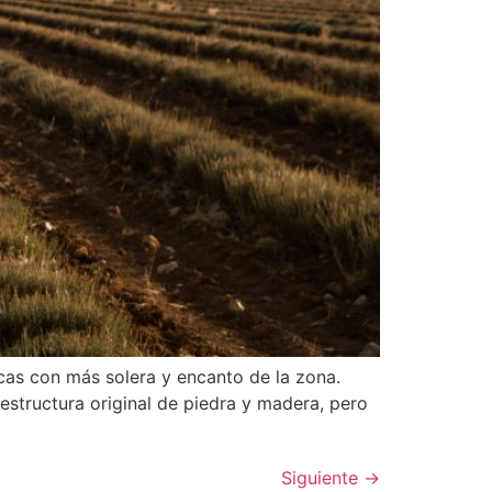
ncas con más solera y encanto de la zona.
 estructura original de piedra y madera, pero
Siguiente
→