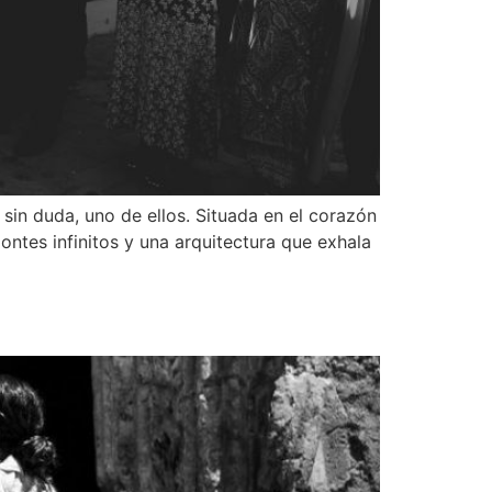
sin duda, uno de ellos. Situada en el corazón
ontes infinitos y una arquitectura que exhala