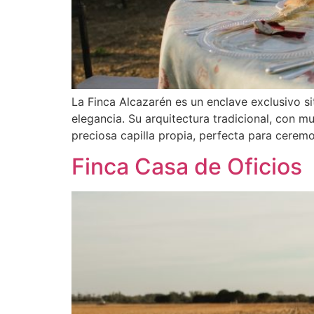
La Finca Alcazarén es un enclave exclusivo s
elegancia. Su arquitectura tradicional, con m
preciosa capilla propia, perfecta para ceremo
Finca Casa de Oficios