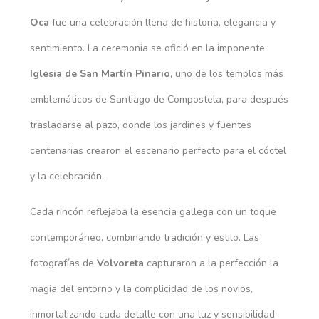
Oca
fue una celebración llena de historia, elegancia y
sentimiento. La ceremonia se ofició en la imponente
Iglesia de San Martín Pinario
, uno de los templos más
emblemáticos de Santiago de Compostela, para después
trasladarse al pazo, donde los jardines y fuentes
centenarias crearon el escenario perfecto para el cóctel
y la celebración.
Cada rincón reflejaba la esencia gallega con un toque
contemporáneo, combinando tradición y estilo. Las
fotografías de
Volvoreta
capturaron a la perfección la
magia del entorno y la complicidad de los novios,
inmortalizando cada detalle con una luz y sensibilidad