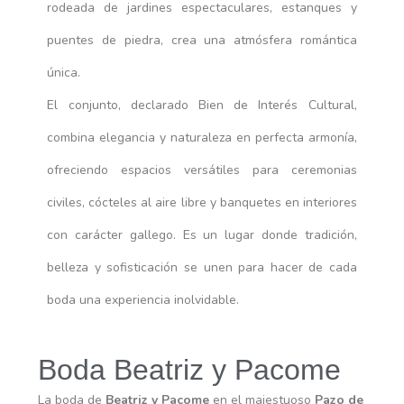
rodeada de jardines espectaculares, estanques y
puentes de piedra, crea una atmósfera romántica
única.
El conjunto, declarado Bien de Interés Cultural,
combina elegancia y naturaleza en perfecta armonía,
ofreciendo espacios versátiles para ceremonias
civiles, cócteles al aire libre y banquetes en interiores
con carácter gallego. Es un lugar donde tradición,
belleza y sofisticación se unen para hacer de cada
boda una experiencia inolvidable.
Boda Beatriz y Pacome
La boda de
Beatriz y Pacome
en el majestuoso
Pazo de