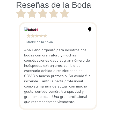
Reseñas de la Boda
Isabel
☆
☆
☆
☆
☆
Madre de la novia
Ana Cano organizó para nosotros dos
bodas con gran aforo y muchas
complicaciones dado el gran número de
huéspedes extranjeros, cambio de
escenario debido a restricciones de
COVID y mucho protocolo. Su ayuda fue
increíble. Tanto la parte profesional
como su manera de actuar con mucho
gusto, sentido común, tranquilidad y
gran amabilidad. Una gran profesional
que recomendamos vivamente.