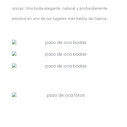
únicas. Una boda elegante, natural y profundamente
emotiva en uno de los lugares más bellos de Galicia.